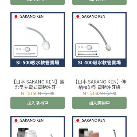
寵物防蟎 )
【日本 SAKANO KEN】攜
【日本 SAKANO KEN】伸
帶型充電式電動沖牙機
縮攜帶型 電動沖牙機
SI500 吸水軟管(沖牙機/洗
SI400 吸水軟管(沖牙機/洗
NT$150
NT$200
NT$150
NT$200
牙器/潔牙機/噴牙機/耗材)
牙器/潔牙機/噴牙機/耗材)
加入購物車
加入購物車