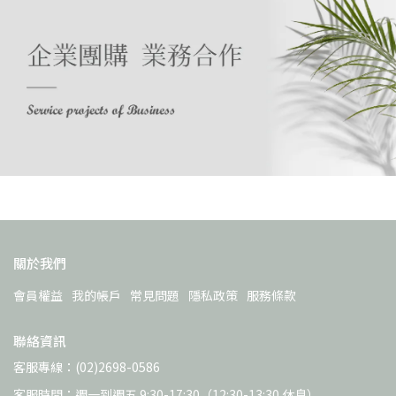
關於我們
會員權益
我的帳戶
常見問題
隱私政策
服務條款
聯絡資訊
客服專線：(02)2698-0586
客服時間：週一到週五 9:30-17:30（12:30-13:30 休息）