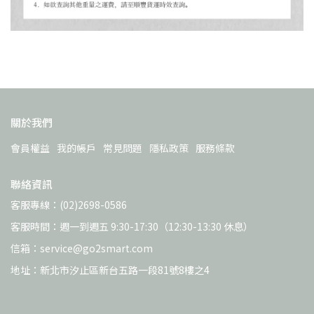
關於我們
會員權益
我的帳戶
常見問題
隱私政策
服務條款
聯絡資訊
客服專線：(02)2698-0586
客服時間：週一到週五 9:30-17:30（12:30-13:30 休息）
信箱：service@go2smart.com
地址：新北市汐止區新台五路一段81號8樓之4