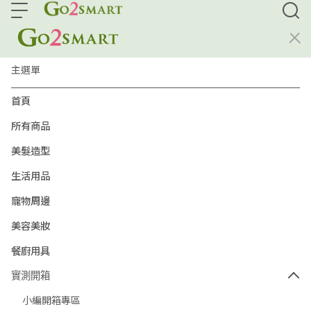
主選單
首頁
所有商品
美髮造型
生活用品
寵物周邊
美容美妝
餐廚用具
實測開箱
小編開箱專區