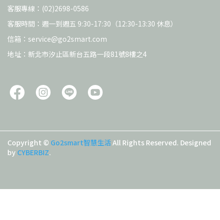
客服專線：(02)2698-0586
客服時間：週一到週五 9:30-17:30（12:30-13:30 休息）
信箱：service@go2smart.com
地址：新北市汐止區新台五路一段81號8樓之4
Copyright ©
Go2smart智慧生活
All Rights Reserved.
Designed
by
CYBERBIZ
.