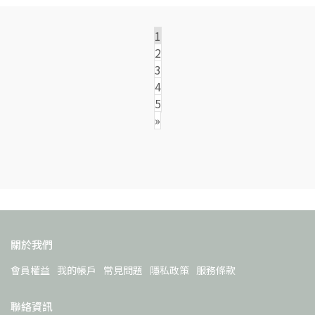
1
2
3
4
5
»
關於我們
會員權益
我的帳戶
常見問題
隱私政策
服務條款
聯絡資訊