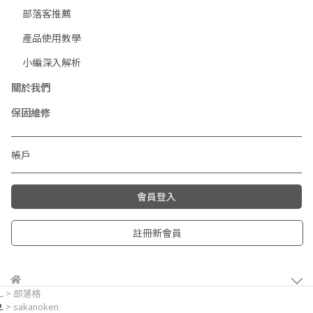
部落客推薦
產品使用教學
小編深入解析
關於我們
保固維修
帳戶
會員登入
註冊新會員
部落格
sakanoken