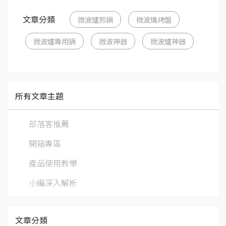
文章分類
微波爐煎鍋
微波燒烤盤
微波爐專用鍋
微波神器
微波爐神器
所有文章主題
部落客推薦
開箱專區
產品使用教學
小編深入解析
文章分類