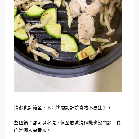
清潔也超簡單，不沾塗層設計讓食物不易焦黑，
整個鍋子都可以水洗，甚至放進洗碗機也沒問題，真
的是懶人福音🧽。