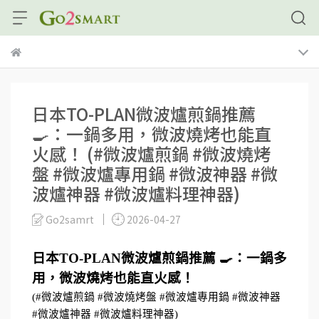
日本TO-PLAN微波爐煎鍋推薦
🍳：一鍋多用，微波燒烤也能直
火感！ (#微波爐煎鍋 #微波燒烤
盤 #微波爐專用鍋 #微波神器 #微
波爐神器 #微波爐料理神器)
Go2samrt
2026-04-27
日本TO-PLAN微波爐煎鍋推薦 🍳：一鍋多
用，微波燒烤也能直火感！
(#微波爐煎鍋 #微波燒烤盤 #微波爐專用鍋 #微波神器 
#微波爐神器 #微波爐料理神器)