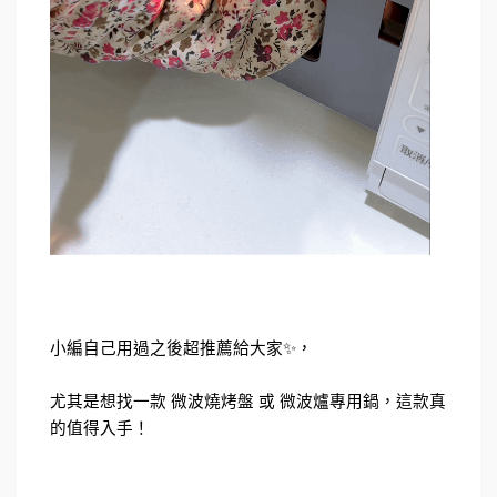
小編自己用過之後超推薦給大家✨，
尤其是想找一款 微波燒烤盤 或 微波爐專用鍋，這款真
的值得入手！