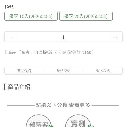
類型
優惠 10入(20260404)
優惠 20入(20260404)
此商品 「 最高 」可以折抵紅利
0
點 (約等於
NT$0
)
商品介紹
規格說明
運送方式
商品介紹