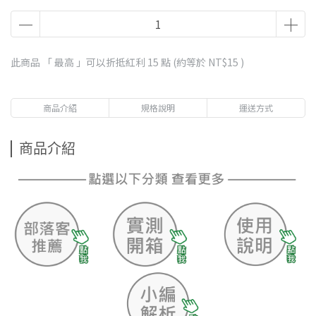
此商品 「 最高 」可以折抵紅利
15
點 (約等於
NT$15
)
商品介紹
規格說明
運送方式
商品介紹