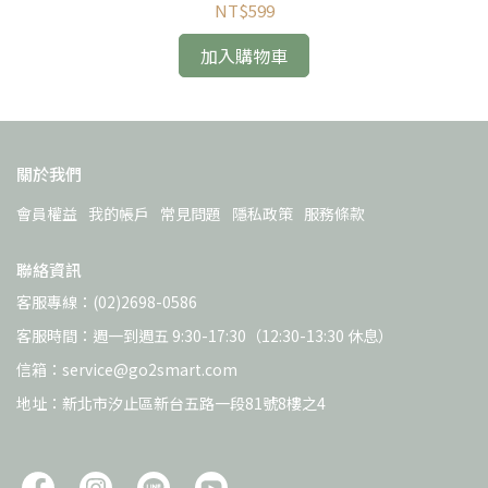
提升)
NT$599
加入購物車
關於我們
會員權益
我的帳戶
常見問題
隱私政策
服務條款
聯絡資訊
客服專線：(02)2698-0586
客服時間：週一到週五 9:30-17:30（12:30-13:30 休息）
信箱：service@go2smart.com
地址：新北市汐止區新台五路一段81號8樓之4