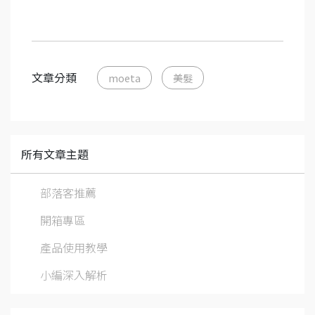
文章分類
moeta
美髮
所有文章主題
部落客推薦
開箱專區
產品使用教學
小編深入解析