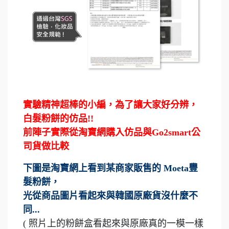
實驗精神超棒的小編，為了讓大家好分辨，
白髮粉餅的仿品!!
前陣子實際從淘寶網購入仿品與Go2smart公
司貨做比較
下圖是淘寶網上看到某商家販售的 Moeta豐
髮粉餅，
光從商品圖片看起來與韓國原廠貨沒什麼不
同...
( 照片上的粉餅盒看起來與原廠真的一模一樣