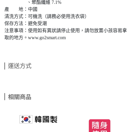
、聚酯纖維 7.1%
產 地：中國
清洗方式：可機洗（請務必使用洗衣袋）
保存方法：避免受潮
注意事項：使用如有異狀請停止使用，請勿放置小孩容易拿
取的地方。www.go2smart.com
運送方式
相關商品