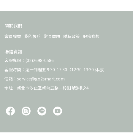
關於我們
會員權益
我的帳戶
常見問題
隱私政策
服務條款
聯絡資訊
客服專線：(02)2698-0586
客服時間：週一到週五 9:30-17:30（12:30-13:30 休息）
信箱：service@go2smart.com
地址：新北市汐止區新台五路一段81號8樓之4