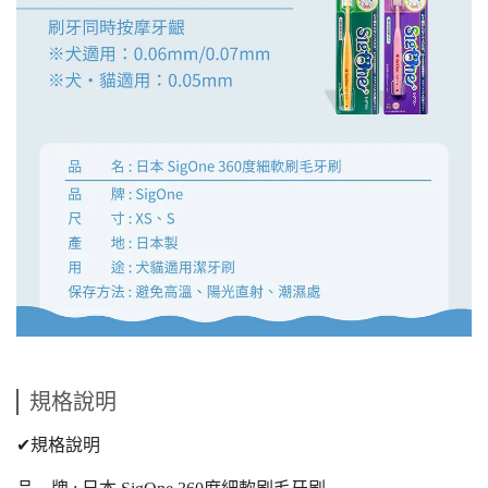
規格說明
✔規格說明