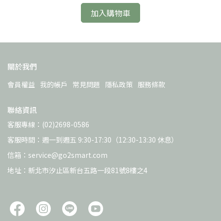
加入購物車
關於我們
會員權益
我的帳戶
常見問題
隱私政策
服務條款
聯絡資訊
客服專線：(02)2698-0586
客服時間：週一到週五 9:30-17:30（12:30-13:30 休息）
信箱：service@go2smart.com
地址：新北市汐止區新台五路一段81號8樓之4