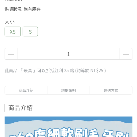
供貨狀況:
尚有庫存
大小
XS
S
此商品 「 最高 」可以折抵紅利
25
點 (約等於
NT$25
)
商品介紹
規格說明
運送方式
商品介紹